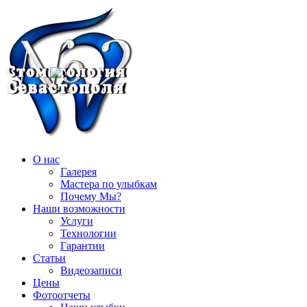
О нас
Галерея
Мастера по улыбкам
Почему Мы?
Наши возможности
Услуги
Технологии
Гарантии
Статьи
Видеозаписи
Цены
Фотоотчеты